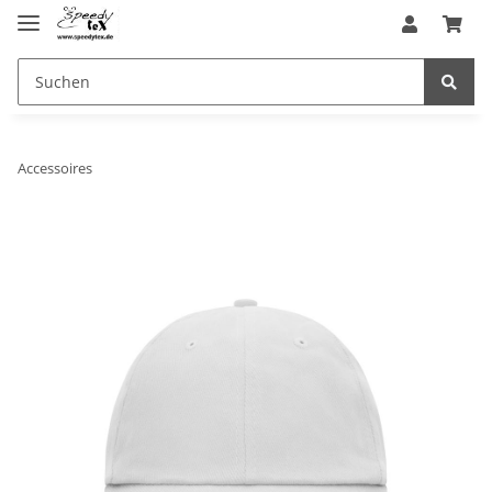
Accessoires