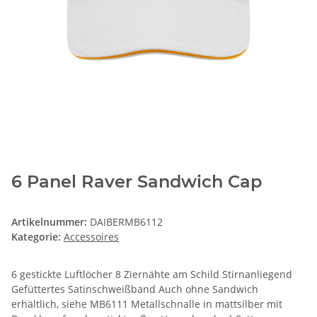
6 Panel Raver Sandwich Cap
Artikelnummer:
DAIBERMB6112
Kategorie:
Accessoires
6 gestickte Luftlöcher 8 Ziernähte am Schild Stirnanliegend
Gefüttertes Satinschweißband Auch ohne Sandwich
erhältlich, siehe MB6111 Metallschnalle in mattsilber mit