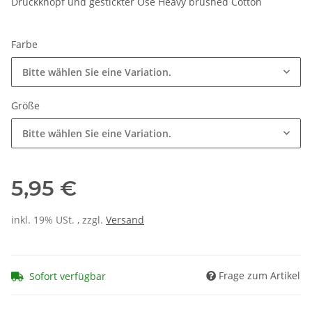
Druckknopf und gestickter Öse Heavy brushed Cotton
Farbe
Bitte wählen Sie eine Variation.
Größe
Bitte wählen Sie eine Variation.
5,95 €
inkl. 19% USt. , zzgl.
Versand
Frage zum Artikel
Sofort verfügbar