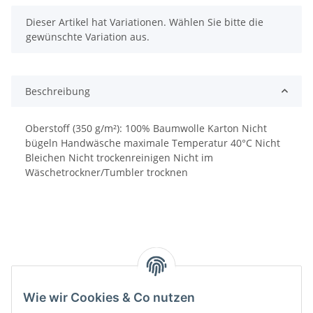
x
Dieser Artikel hat Variationen. Wählen Sie bitte die
gewünschte Variation aus.
Beschreibung
Oberstoff (350 g/m²): 100% Baumwolle Karton Nicht
bügeln Handwäsche maximale Temperatur 40°C Nicht
Bleichen Nicht trockenreinigen Nicht im
Wäschetrockner/Tumbler trocknen
Wie wir Cookies & Co nutzen