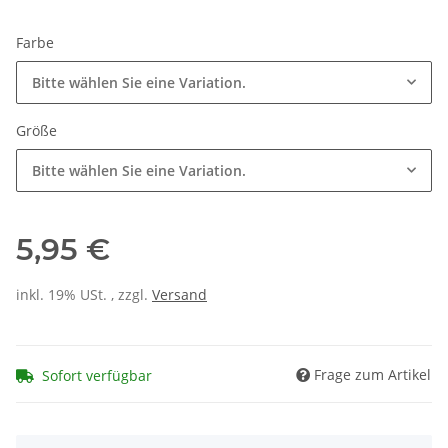
Farbe
Bitte wählen Sie eine Variation.
Größe
Bitte wählen Sie eine Variation.
5,95 €
inkl. 19% USt. , zzgl.
Versand
Frage zum Artikel
Sofort verfügbar