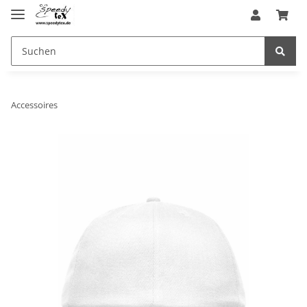
Accessoires