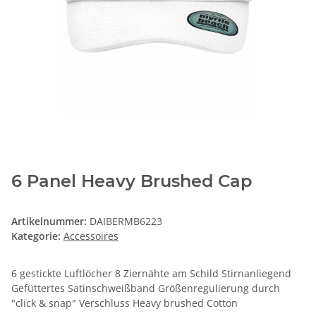
6 Panel Heavy Brushed Cap
Artikelnummer:
DAIBERMB6223
Kategorie:
Accessoires
6 gestickte Luftlöcher 8 Ziernähte am Schild Stirnanliegend
Gefüttertes Satinschweißband Größenregulierung durch
"click & snap" Verschluss Heavy brushed Cotton