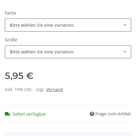
Farbe
Bitte wählen Sie eine Variation.
Größe
Bitte wählen Sie eine Variation.
5,95 €
inkl. 19% USt. , zzgl.
Versand
Frage zum Artikel
Sofort verfügbar