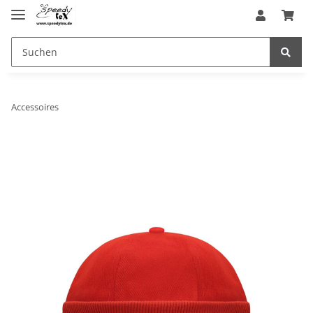
Accessoires