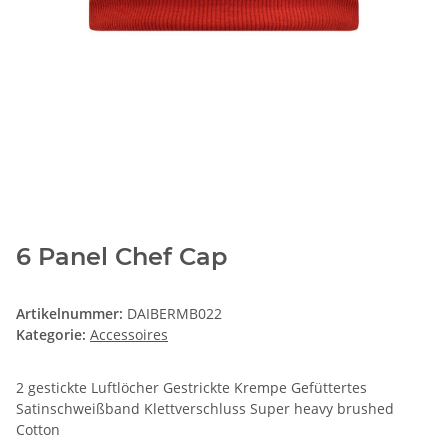
6 Panel Chef Cap
Artikelnummer:
DAIBERMB022
Kategorie:
Accessoires
2 gestickte Luftlöcher Gestrickte Krempe Gefüttertes
Satinschweißband Klettverschluss Super heavy brushed
Cotton