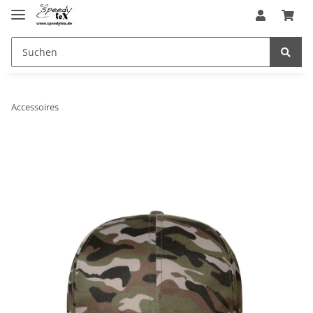
Accessoires