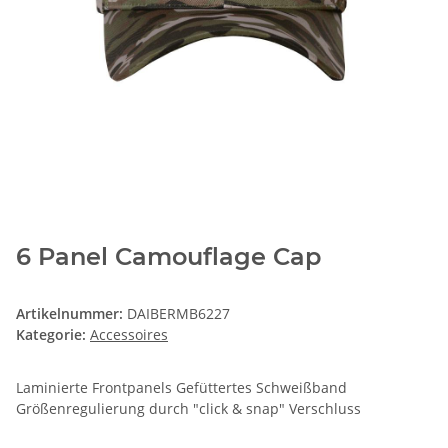
6 Panel Camouflage Cap
Artikelnummer:
DAIBERMB6227
Kategorie:
Accessoires
Laminierte Frontpanels Gefüttertes Schweißband
Größenregulierung durch "click & snap" Verschluss