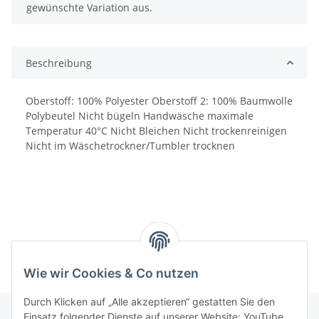
gewünschte Variation aus.
Beschreibung
Oberstoff: 100% Polyester Oberstoff 2: 100% Baumwolle
Polybeutel Nicht bügeln Handwäsche maximale
Temperatur 40°C Nicht Bleichen Nicht trockenreinigen
Nicht im Wäschetrockner/Tumbler trocknen
Wie wir Cookies & Co nutzen
Durch Klicken auf „Alle akzeptieren“ gestatten Sie den
Einsatz folgender Dienste auf unserer Website: YouTube,