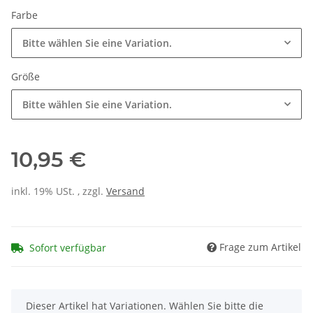
Farbe
Bitte wählen Sie eine Variation.
Größe
Bitte wählen Sie eine Variation.
10,95 €
inkl. 19% USt. , zzgl.
Versand
Frage zum Artikel
Sofort verfügbar
x
Dieser Artikel hat Variationen. Wählen Sie bitte die