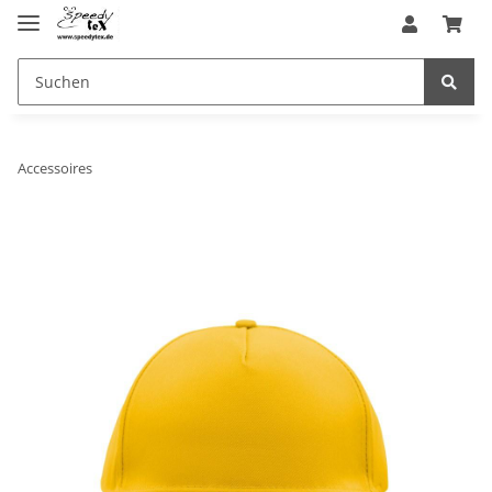
Accessoires