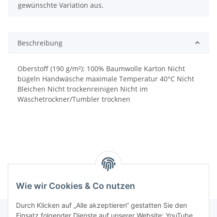
gewünschte Variation aus.
Beschreibung
Oberstoff (190 g/m²): 100% Baumwolle Karton Nicht
bügeln Handwäsche maximale Temperatur 40°C Nicht
Bleichen Nicht trockenreinigen Nicht im
Wäschetrockner/Tumbler trocknen
Wie wir Cookies & Co nutzen
Durch Klicken auf „Alle akzeptieren“ gestatten Sie den
Einsatz folgender Dienste auf unserer Website: YouTube,