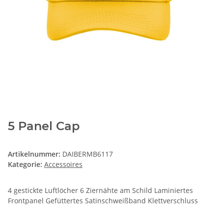
5 Panel Cap
Artikelnummer:
DAIBERMB6117
Kategorie:
Accessoires
4 gestickte Luftlöcher 6 Ziernähte am Schild Laminiertes
Frontpanel Gefüttertes Satinschweißband Klettverschluss