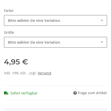
Farbe
Bitte wählen Sie eine Variation.
Größe
Bitte wählen Sie eine Variation.
4,95 €
inkl. 19% USt. , zzgl.
Versand
Frage zum Artikel
Sofort verfügbar