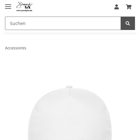
Accessoires