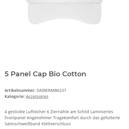
5 Panel Cap Bio Cotton
Artikelnummer:
DAIBERMB6237
Kategorie:
Accessoires
4 gestickte Luftlöcher 6 Ziernähte am Schild Laminiertes
Frontpanel Angenehmer Tragekomfort durch das gefütterte
Satinschweißband Klettverschluss