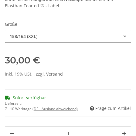
Elasthan Tear off!® - Label
Größe
158/164 (XXL)
30,00 €
inkl. 19% USt. , zzgl.
Versand
Sofort verfügbar
Lieferzeit:
Frage zum Artikel
7 - 10 Werktage
(DE - Ausland abweichend)